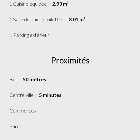
1 Cuisine équipée
2.93 m²
1 Salle de bains / toilettes
3.01 m²
1 Parking extérieur
Proximités
Bus
50 mètres
Centre ville
5 minutes
Commerces
Parc