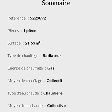
Sommaire
Référence
5229892
Pièces
1 pièce
Surface
21.63 m²
Type de chauffage
Radiateur
Énergie de chauffage
Gaz
Moyen de chauffage
Collectif
Type d'eau chaude
Chaudière
Moyen d'eau chaude
Collective