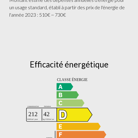
un usage standard, établi à partir des prix de l'énergie de
l'année 2023 : 510€ ~ 730€
Efficacité énergétique