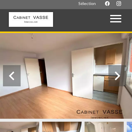
Sélection