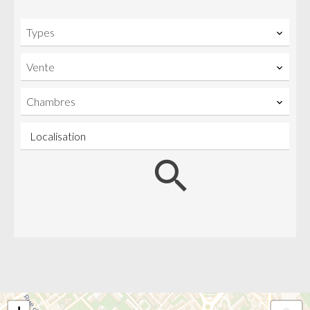
Types
Vente
Chambres
Localisation