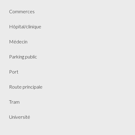
Commerces
Hôpital/clinique
Médecin
Parking public
Port
Route principale
Tram
Université