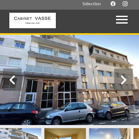
Sélection