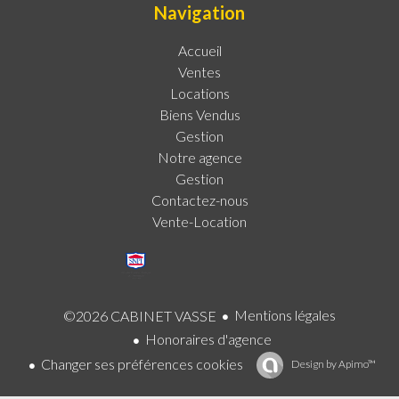
Navigation
Accueil
Ventes
Locations
Biens Vendus
Gestion
Notre agence
Gestion
Contactez-nous
Vente-Location
Mentions légales
©2026 CABINET VASSE
Honoraires d'agence
Changer ses préférences cookies
Design by
Apimo™