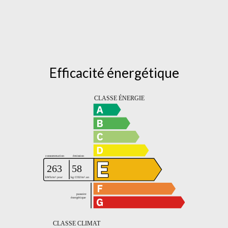
Efficacité énergétique