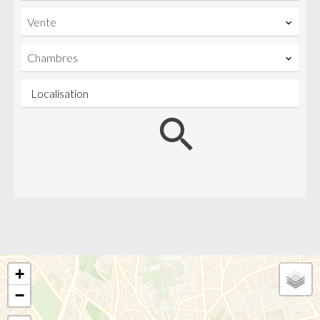
Vente
Chambres
Localisation
+
−