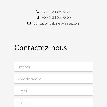
+33 2 31 85 73 33
+33 2 31 85 73 33
contact@cabinet-vasse.com
Contactez-nous