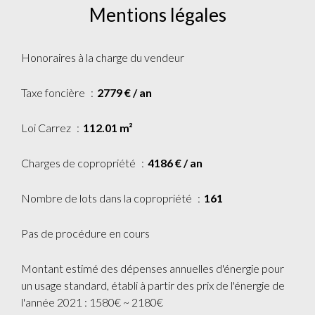
Mentions légales
Honoraires à la charge du vendeur
Taxe foncière
2779 € / an
Loi Carrez
112.01 m²
Charges de copropriété
4186 € / an
Nombre de lots dans la copropriété
161
Pas de procédure en cours
Montant estimé des dépenses annuelles d'énergie pour
un usage standard, établi à partir des prix de l'énergie de
l'année 2021 : 1580€ ~ 2180€