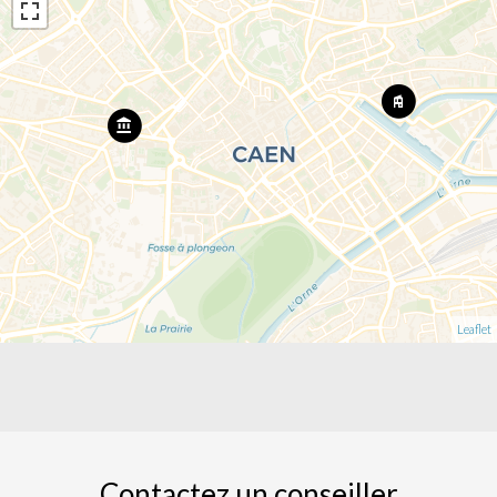
Leaflet
Contactez un conseiller