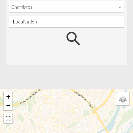
Chambres
Localisation
+
−