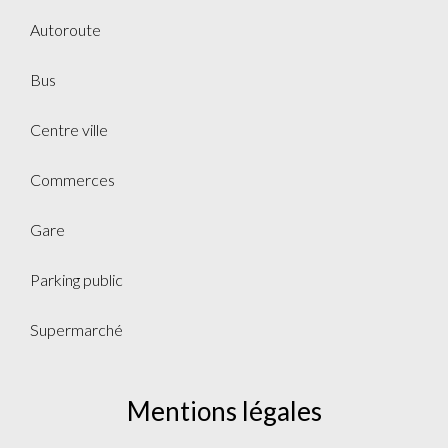
Autoroute
Bus
Centre ville
Commerces
Gare
Parking public
Supermarché
Mentions légales