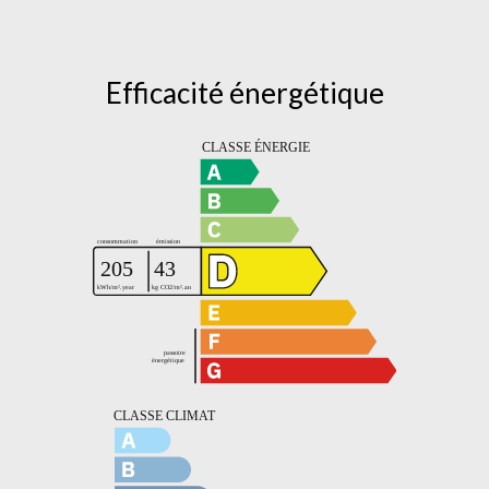
Efficacité énergétique