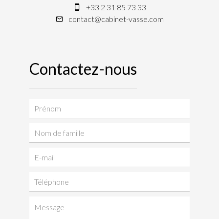
+33 2 31 85 73 33
contact@cabinet-vasse.com
Contactez-nous