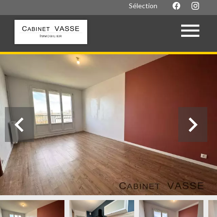
Sélection