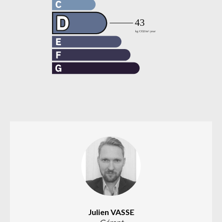
Julien VASSE