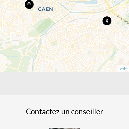
Leaflet
Contactez un conseiller